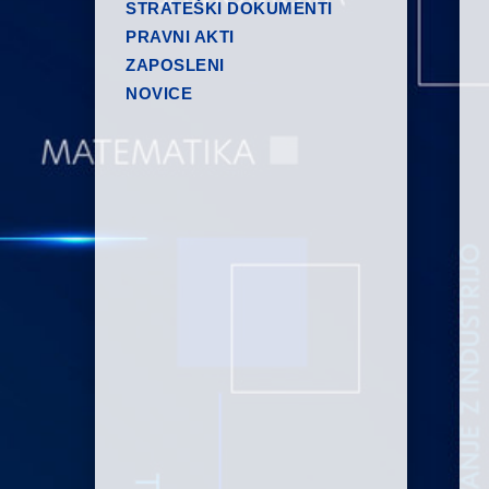
STRATEŠKI DOKUMENTI
PRAVNI AKTI
ZAPOSLENI
NOVICE