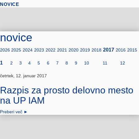
NOVICE
novice
2017
2026
2025
2024
2023
2022
2021
2020
2019
2018
2016
2015
1
2
3
4
5
6
7
8
9
10
11
12
četrtek, 12. januar 2017
Razpis za prosto delovno mesto
na UP IAM
Preberi več
►