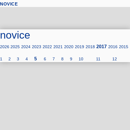
NOVICE
novice
2017
2026
2025
2024
2023
2022
2021
2020
2019
2018
2016
2015
5
1
2
3
4
6
7
8
9
10
11
12