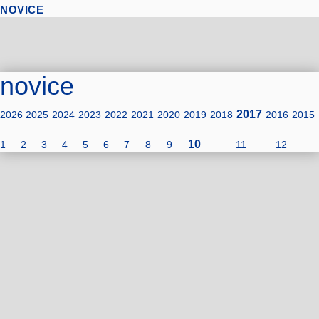
NOVICE
novice
2017
2026
2025
2024
2023
2022
2021
2020
2019
2018
2016
2015
10
1
2
3
4
5
6
7
8
9
11
12