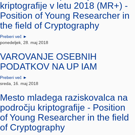
kriptografije v letu 2018 (MR+) -
Position of Young Researcher in
the field of Cryptography
Preberi več
►
ponedeljek, 28. maj 2018
VAROVANJE OSEBNIH
PODATKOV NA UP IAM
Preberi več
►
sreda, 16. maj 2018
Mesto mladega raziskovalca na
področju kriptografije - Position
of Young Researcher in the field
of Cryptography