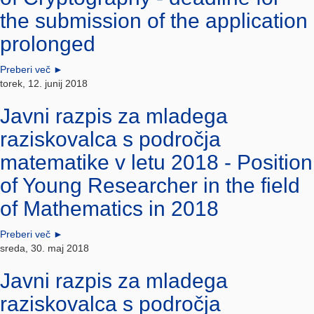
the submission of the application
prolonged
Preberi več
►
torek, 12. junij 2018
Javni razpis za mladega
raziskovalca s področja
matematike v letu 2018 - Position
of Young Researcher in the field
of Mathematics in 2018
Preberi več
►
sreda, 30. maj 2018
Javni razpis za mladega
raziskovalca s področja