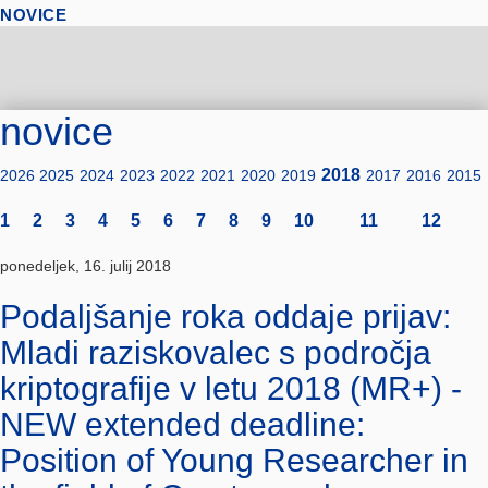
NOVICE
novice
2018
2026
2025
2024
2023
2022
2021
2020
2019
2017
2016
2015
1
2
3
4
5
6
7
8
9
10
11
12
ponedeljek, 16. julij 2018
Podaljšanje roka oddaje prijav:
Mladi raziskovalec s področja
kriptografije v letu 2018 (MR+) -
NEW extended deadline:
Position of Young Researcher in