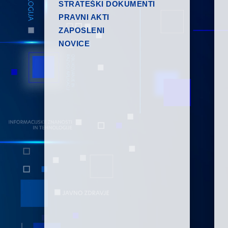
STRATEŠKI DOKUMENTI
PRAVNI AKTI
ZAPOSLENI
NOVICE