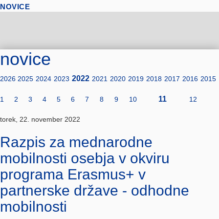
NOVICE
novice
2022
2026
2025
2024
2023
2021
2020
2019
2018
2017
2016
2015
11
1
2
3
4
5
6
7
8
9
10
12
torek, 22. november 2022
Razpis za mednarodne
mobilnosti osebja v okviru
programa Erasmus+ v
partnerske države - odhodne
mobilnosti