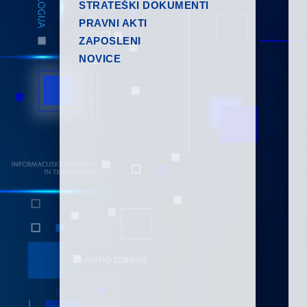
STRATEŠKI DOKUMENTI
PRAVNI AKTI
ZAPOSLENI
NOVICE