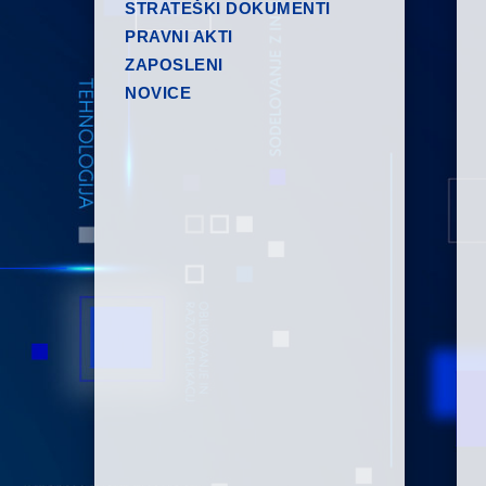
STRATEŠKI DOKUMENTI
PRAVNI AKTI
ZAPOSLENI
NOVICE