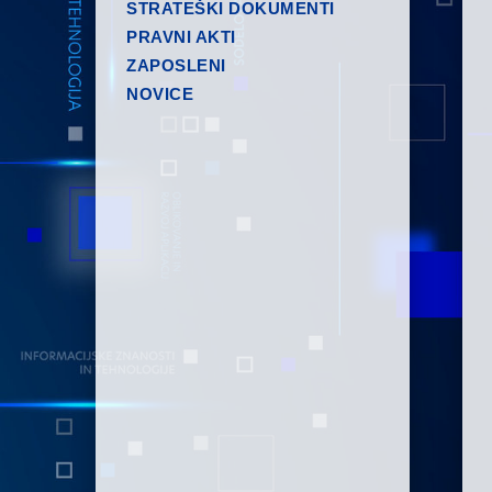
STRATEŠKI DOKUMENTI
PRAVNI AKTI
ZAPOSLENI
NOVICE