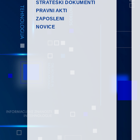
STRATEŠKI DOKUMENTI
PRAVNI AKTI
ZAPOSLENI
NOVICE