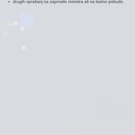
drugih vprašanj na zaprosilo ministra ali na lastno pobudo.