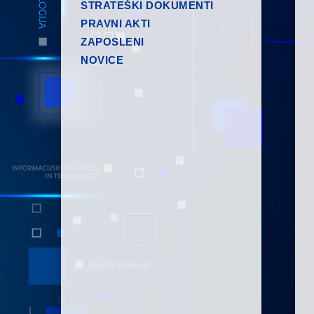
STRATEŠKI DOKUMENTI
PRAVNI AKTI
ZAPOSLENI
NOVICE