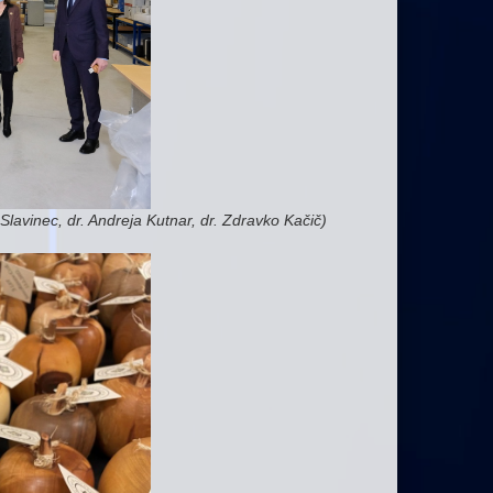
 Slavinec, dr. Andreja Kutnar, dr. Zdravko Kačič)