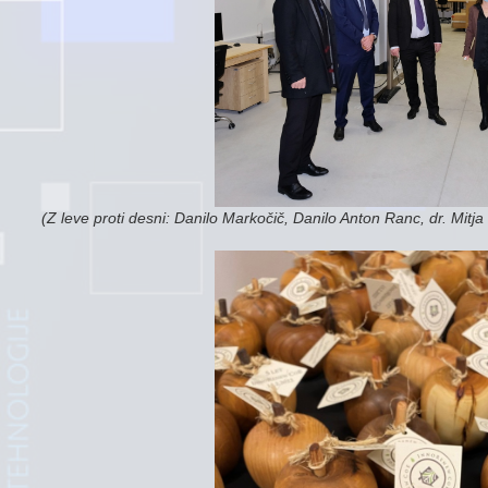
(Z leve proti desni: Danilo Markočič, Danilo Anton Ranc, dr. Mitja