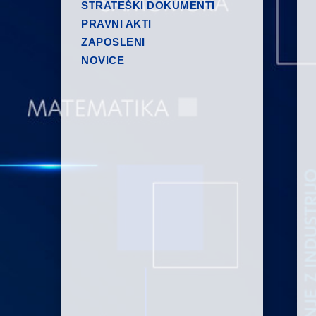
STRATEŠKI DOKUMENTI
PRAVNI AKTI
ZAPOSLENI
NOVICE