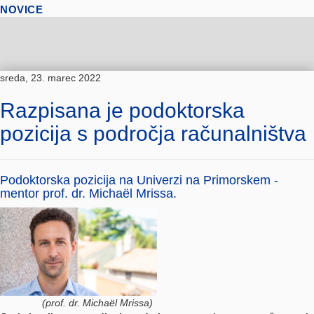
NOVICE
sreda, 23. marec 2022
Razpisana je podoktorska
pozicija s področja računalništva
Podoktorska pozicija na Univerzi na Primorskem -
mentor prof. dr. Michaël Mrissa.
(prof. dr. Michaël Mrissa)