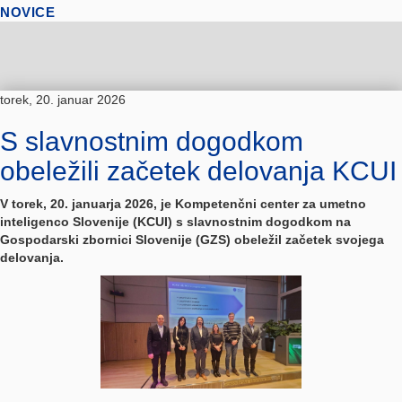
NOVICE
torek, 20. januar 2026
S slavnostnim dogodkom
obeležili začetek delovanja KCUI
V torek, 20. januarja 2026, je
Kompetenčni center za umetno
inteligenco Slovenije (KCUI)
s slavnostnim dogodkom na
Gospodarski zbornici Slovenije (GZS)
obeležil začetek svojega
delovanja.