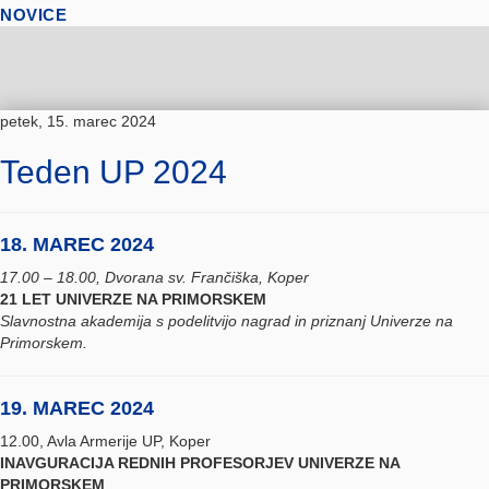
NOVICE
petek, 15. marec 2024
Teden UP 2024
18. MAREC 2024
17.00 – 18.00, Dvorana sv. Frančiška, Koper
21 LET UNIVERZE NA PRIMORSKEM
Slavnostna akademija s podelitvijo nagrad in priznanj Univerze na
Primorskem.
19. MAREC 2024
12.00, Avla Armerije UP, Koper
INAVGURACIJA REDNIH PROFESORJEV UNIVERZE NA
PRIMORSKEM