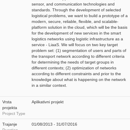
sensor, and communication technologies and
standards. Through the development of selected
logistical problems, we want to build a prototype of a
modern, secure, reliable, flexible, and scalable-
platform solution in the cloud, which will be the basis
for the development of new services in the smart
logistics networks using logistic infrastructure as a
service - LiaaS. We will focus on two key target
problem set: (1) segmentation of users and parts of
the transport network according to different criteria
for determining the needs of target groups in
different contexts; (2) optimization of networks
according to different constraints and prior to the
knowledge about what is happening on the network
in a similar context.
Vrsta
Aplikativni projekt
projekta
Project Type
Trajanje
01/08/2013 - 31/07/2016