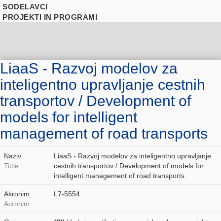
SODELAVCI
PROJEKTI IN PROGRAMI
LiaaS - Razvoj modelov za
inteligentno upravljanje cestnih
transportov / Development of
models for intelligent
management of road transports
Naziv
LiaaS - Razvoj modelov za inteligentno upravljanje
Tittle
cestnih transportov / Development of models for
intelligent management of road transports
Akronim
L7-5554
Acronim