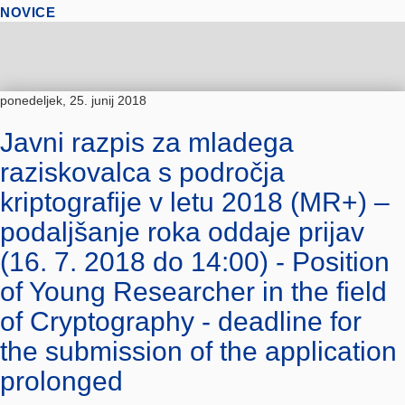
NOVICE
ponedeljek, 25. junij 2018
Javni razpis za mladega
raziskovalca s področja
kriptografije v letu 2018 (MR+) –
podaljšanje roka oddaje prijav
(16. 7. 2018 do 14:00) - Position
of Young Researcher in the field
of Cryptography - deadline for
the submission of the application
prolonged