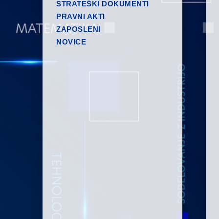
STRATEŠKI DOKUMENTI
PRAVNI AKTI
ZAPOSLENI
NOVICE