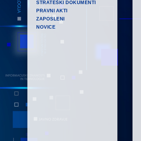
STRATEŠKI DOKUMENTI
PRAVNI AKTI
ZAPOSLENI
NOVICE