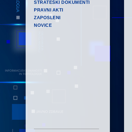
STRATEŠKI DOKUMENTI
PRAVNI AKTI
ZAPOSLENI
NOVICE