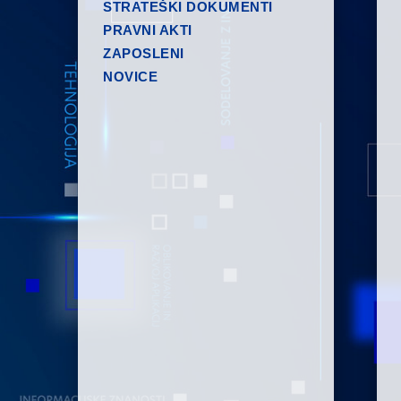
STRATEŠKI DOKUMENTI
PRAVNI AKTI
ZAPOSLENI
NOVICE