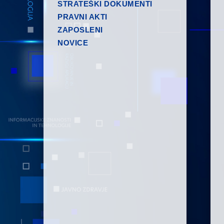
STRATEŠKI DOKUMENTI
PRAVNI AKTI
ZAPOSLENI
NOVICE