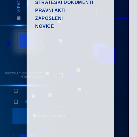
STRATEŠKI DOKUMENTI
PRAVNI AKTI
ZAPOSLENI
NOVICE