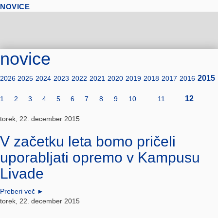
NOVICE
novice
2015
2026
2025
2024
2023
2022
2021
2020
2019
2018
2017
2016
12
1
2
3
4
5
6
7
8
9
10
11
torek, 22. december 2015
V začetku leta bomo pričeli
uporabljati opremo v Kampusu
Livade
Preberi več
►
torek, 22. december 2015