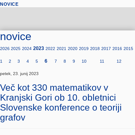
NOVICE
novice
2023
2026
2025
2024
2022
2021
2020
2019
2018
2017
2016
2015
6
1
2
3
4
5
7
8
9
10
11
12
petek, 23. junij 2023
Več kot 330 matematikov v
Kranjski Gori ob 10. obletnici
Slovenske konference o teoriji
grafov