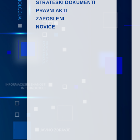
STRATEŠKI DOKUMENTI
PRAVNI AKTI
ZAPOSLENI
NOVICE